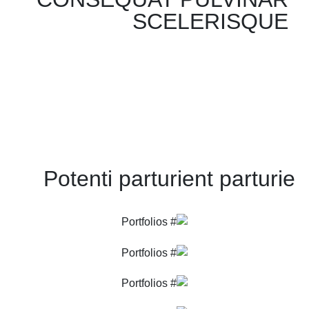
SCELERISQUE
Potenti parturient parturie