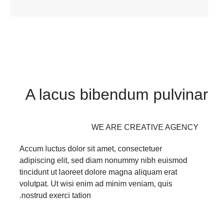
A lacus bibendum pulvinar
WE ARE CREATIVE AGENCY
Accum luctus dolor sit amet, consectetuer
adipiscing elit, sed diam nonummy nibh euismod
tincidunt ut laoreet dolore magna aliquam erat
volutpat. Ut wisi enim ad minim veniam, quis
nostrud exerci tation.