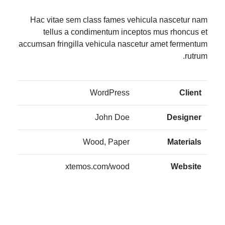
Hac vitae sem class fames vehicula nascetur nam
tellus a condimentum inceptos mus rhoncus et
accumsan fringilla vehicula nascetur amet fermentum
rutrum.
WordPress
Client
John Doe
Designer
Wood, Paper
Materials
xtemos.com/wood
Website