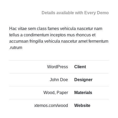
Details available with Every Demo
Hac vitae sem class fames vehicula nascetur nam
tellus a condimentum inceptos mus rhoncus et
accumsan fringilla vehicula nascetur amet fermentum
rutrum.
WordPress
Client
John Doe
Designer
Wood, Paper
Materials
xtemos.com/wood
Website