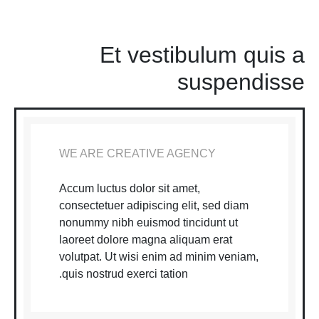
Et vestibulum quis a
suspendisse
WE ARE CREATIVE AGENCY
Accum luctus dolor sit amet,
consectetuer adipiscing elit, sed diam
nonummy nibh euismod tincidunt ut
laoreet dolore magna aliquam erat
volutpat. Ut wisi enim ad minim veniam,
quis nostrud exerci tation.