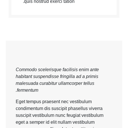
quis nostrud exerci tation.
Commodo scelerisque facilisis enim ante
habitant suspendisse fringilla ad a primis
malesuada curabitur ullamcorper tellus
fermentum.
Eget tempus praesent nec vestibulum
condimentum dis suscipit phasellus viverra
suscipit vestibulum nunc feugiat vestibulum
eget a semper id elit nullam vestibulum