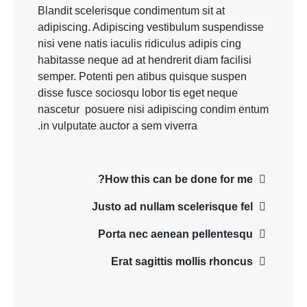
Blandit scelerisque condimentum sit at
adipiscing. Adipiscing vestibulum suspendisse
nisi vene natis iaculis ridiculus adipis cing
habitasse neque ad at hendrerit diam facilisi
semper. Potenti pen atibus quisque suspen
disse fusce sociosqu lobor tis eget neque
nascetur posuere nisi adipiscing condim entum
in vulputate auctor a sem viverra.
How this can be done for me?
Justo ad nullam scelerisque fel
Porta nec aenean pellentesqu
Erat sagittis mollis rhoncus