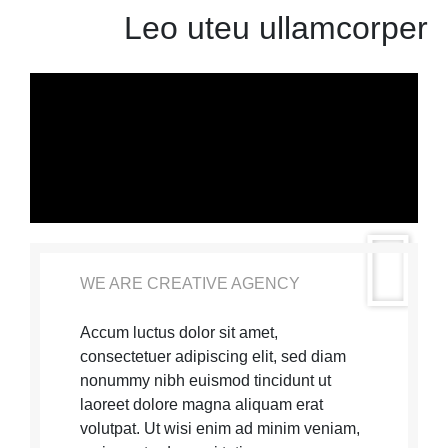
Leo uteu ullamcorper
WE ARE CREATIVE AGENCY
Accum luctus dolor sit amet,
consectetuer adipiscing elit, sed diam
nonummy nibh euismod tincidunt ut
laoreet dolore magna aliquam erat
volutpat. Ut wisi enim ad minim veniam,