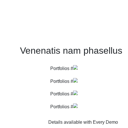
Venenatis nam phasellus
Details available with Every Demo