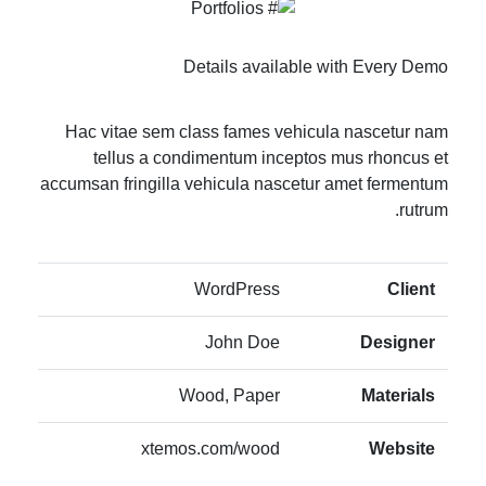
Details available with Every Demo
Hac vitae sem class fames vehicula nascetur nam
tellus a condimentum inceptos mus rhoncus et
accumsan fringilla vehicula nascetur amet fermentum
rutrum.
WordPress
Client
John Doe
Designer
Wood, Paper
Materials
xtemos.com/wood
Website