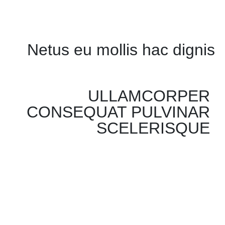
Netus eu mollis hac dignis
ULLAMCORPER
CONSEQUAT PULVINAR
SCELERISQUE