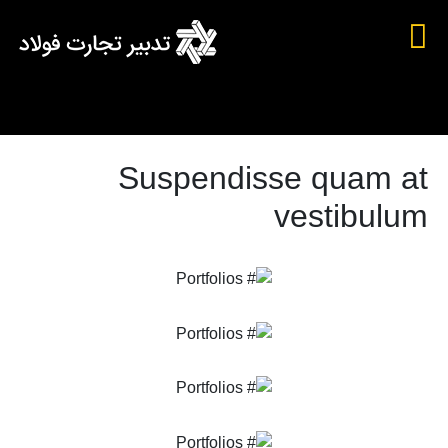
Suspendisse quam at
vestibulum