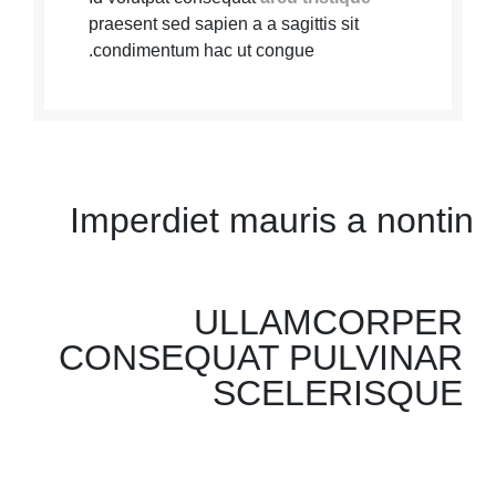
praesent sed sapien a a sagittis sit
condimentum hac ut congue.
Imperdiet mauris a nontin
ULLAMCORPER
CONSEQUAT PULVINAR
SCELERISQUE