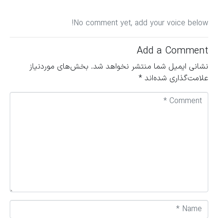
No comment yet, add your voice below!
Add a Comment
نشانی ایمیل شما منتشر نخواهد شد.
بخش‌های موردنیاز
علامت‌گذاری شده‌اند
*
C
o
m
m
e
n
t
*
N
a