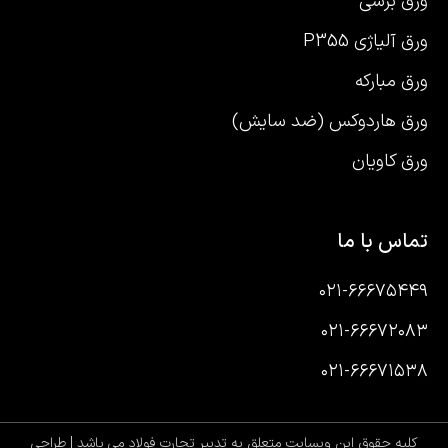
ورق برشی
ورق آلیاژی P355
ورق مبارکه
ورق هاردوکس (ضد سایش)
ورق کاویان
تماس با ما
۰۲۱-۶۶۶۷۵۴۴۹
۰۲۱-۶۶۶۷۲۰۸۳
۰۲۱-۶۶۶۷۱۵۳۸
کلیه حقوق این وبسایت متعلق به تدبیر تجارت فولاد می باشد |
طراحی