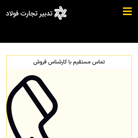
تماس مستقیم با کارشناس فروش