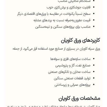
استحکام مکانیکی مناسب
قابلیت جوشکاری و برش‌کاری خوب
سطح نسبتاً یکنواخت در مقایسه با ورق‌های اقتصادی دیگر
قیمت مقرون‌به‌صرفه نسبت به برندهای مشابه
مناسب برای پروژه‌های سنگین و نیمه‌سنگین
کاربردهای ورق کاویان
ورق سیاه کاویان در بسیاری از صنایع مورد استفاده قرار می‌گیرد، از جمله:
ساخت سازه‌های فلزی و سوله‌ها
صنایع نفت، گاز و پتروشیمی
ساخت مخازن و تانکرهای صنعتی
تولید قطعات صنعتی سنگین
پروژه‌های عمرانی و زیرساختی
مشخصات ورق کاویان
ورق کاویان در ضخامت‌ها و ابعاد مختلف تولید و عرضه می‌شود و بسته به