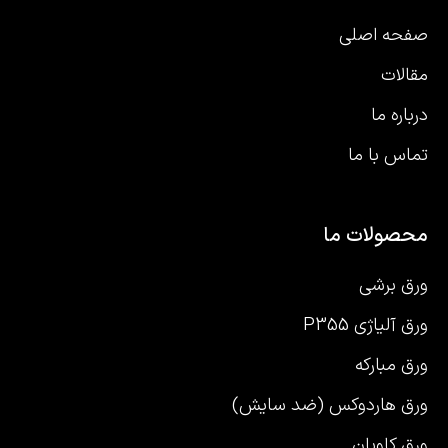
صفحه اصلی
مقالات
درباره ما
تماس با ما
محصولات ما
ورق برشی
ورق آلیاژی P355
ورق مبارکه
ورق هاردوکس (ضد سایش)
ورق کاویان