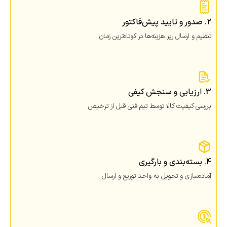
۲. صدور و تایید پیش‌فاکتور
تنظیم و ارسال ریز هزینه‌ها در کوتاه‌ترین زمان
3. ارزیابی و سنجش کیفی
بررسی کیفیت کالا توسط تیم فنی قبل از ترخیص
4. بسته‌بندی و بارگیری
آماده‌سازی و تحویل به واحد توزیع و ارسال