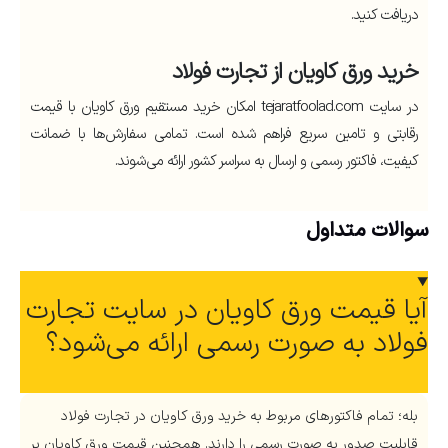
دریافت کنید.
خرید ورق کاویان از تجارت فولاد
در سایت tejaratfoolad.com امکان خرید مستقیم ورق کاویان با قیمت
رقابتی و تامین سریع فراهم شده است. تمامی سفارش‌ها با ضمانت
کیفیت، فاکتور رسمی و ارسال به سراسر کشور ارائه می‌شوند.
سوالات متداول
آیا قیمت ورق کاویان در سایت تجارت
فولاد به صورت رسمی ارائه می‌شود؟
بله؛ تمام فاکتورهای مربوط به خرید ورق کاویان در تجارت فولاد
قابلیت صدور به صورت رسمی را دارند. همچنین قیمت ورق کاویان بر