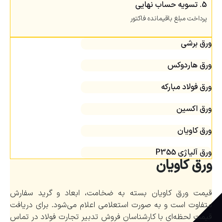
5. تسویه حساب نهایی
پرداخت مبلغ باقیمانده فاکتور
ورق برشی
ورق هاردوکس
ورق فولاد مبارکه
ورق اکسین
ورق کاویان
ورق آلیاژی P355
ورق کاویان
قیمت ورق کاویان بسته به ضخامت، ابعاد و گرید سفارش
متفاوت است و به صورت استعلامی اعلام می‌شود. برای دریافت
قیمت لحظه‌ای با کارشناسان فروش تدبیر تجارت فولاد در تماس