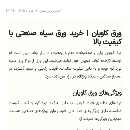
آخرین بروزرسانی: 12 مرداد 1405 - 14:41
ورق کاویان | خرید ورق سیاه صنعتی با
کیفیت بالا
ورق کاویان یکی از محصولات مهم و پرمصرف در بازار فولاد ایران است که
توسط کارخانه فولاد کاویان اهواز تولید می‌شود. این ورق از نوع ورق سیاه
نورد گرم بوده و به دلیل کیفیت مناسب، قیمت رقابتی و کاربرد گسترده در
صنایع سنگین، جایگاه ویژه‌ای در بازار آهن‌آلات دارد.
ویژگی‌های ورق کاویان
ورق‌های تولیدی فولاد کاویان به دلیل فرآیند نورد گرم و کنترل کیفیت
مناسب، دارای ویژگی‌های فنی قابل قبولی برای پروژه‌های صنعتی هستند.
مهم‌ترین ویژگی‌ها عبارتند از: