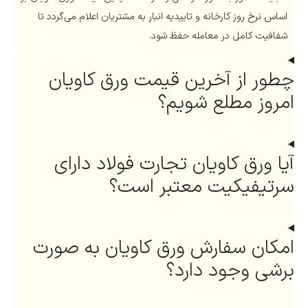
اساس نرخ روز کارخانه و تاییدیه انبار به مشتریان اعلام می‌گردد تا
شفافیت کامل در معامله حفظ شود.
چطور از آخرین قیمت ورق کاویان
امروز مطلع شویم؟
آیا ورق کاویان تجارت فولاد دارای
سرتیفیکیت معتبر است؟
امکان سفارش ورق کاویان به صورت
برشی وجود دارد؟