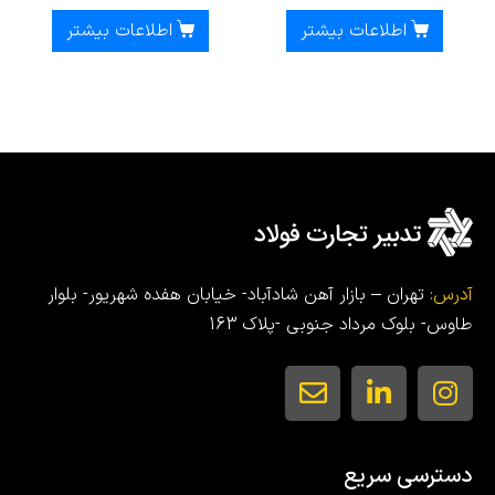
اطلاعات بیشتر
اطلاعات بیشتر
آدرس:
تهران – بازار آهن شادآباد- خیابان هفده شهریور- بلوار
طاوس- بلوک مرداد جنوبی -پلاک 163
دسترسی سریع