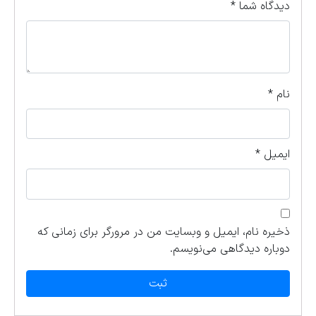
دیدگاه شما
*
نام
*
ایمیل
*
ذخیره نام، ایمیل و وبسایت من در مرورگر برای زمانی که
دوباره دیدگاهی می‌نویسم.