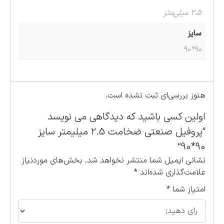
۲.۵ میلی‌متر
سایز
۹۰*۹۰
هنوز بررسی‌ای ثبت نشده است.
اولین کسی باشید که دیدگاهی می نویسد
“پروفیل صنعتی ضخامت 2.5 میلیمتر سایز
90*90”
نشانی ایمیل شما منتشر نخواهد شد.
بخش‌های موردنیاز
علامت‌گذاری شده‌اند
*
امتیاز شما
*