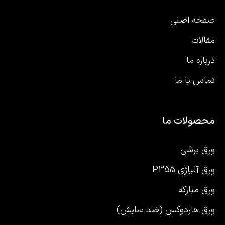
صفحه اصلی
مقالات
درباره ما
تماس با ما
محصولات ما
ورق برشی
ورق آلیاژی P355
ورق مبارکه
ورق هاردوکس (ضد سایش)