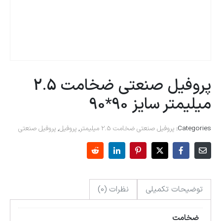
پروفیل صنعتی ضخامت 2.5
میلیمتر سایز 90*90
Categories:
پروفیل صنعتی ضخامت 2.5 میلیمتر
,
پروفیل
,
پروفیل صنعتی
توضیحات تکمیلی
نظرات (0)
ضخامت