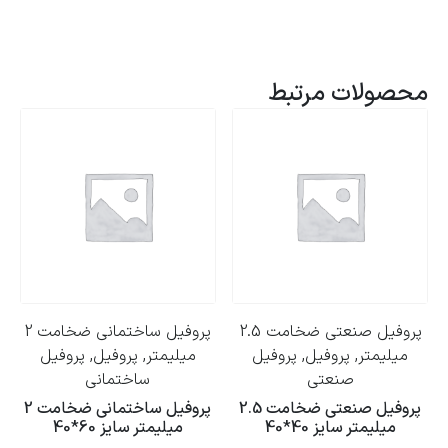
محصولات مرتبط
پروفیل صنعتی ضخامت 2.5
پروفیل ساختمانی ضخامت 2
میلیمتر, پروفیل, پروفیل
میلیمتر, پروفیل, پروفیل
صنعتی
ساختمانی
پروفیل صنعتی ضخامت 2.5
پروفیل ساختمانی ضخامت 2
میلیمتر سایز 40*40
میلیمتر سایز 60*40