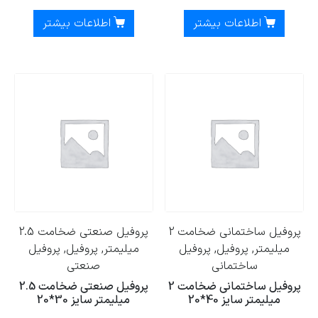
اطلاعات بیشتر
اطلاعات بیشتر
پروفیل ساختمانی ضخامت 2
پروفیل صنعتی ضخامت 2.5
میلیمتر, پروفیل, پروفیل
میلیمتر, پروفیل, پروفیل
ساختمانی
صنعتی
پروفیل ساختمانی ضخامت 2
پروفیل صنعتی ضخامت 2.5
میلیمتر سایز 40*20
میلیمتر سایز 30*20