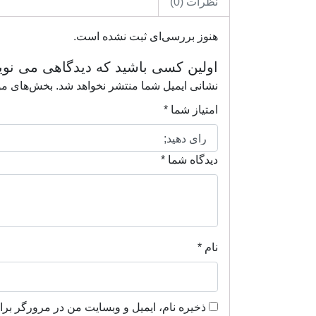
نظرات (0)
هنوز بررسی‌ای ثبت نشده است.
اولین کسی باشید که دیدگاهی می نویسد “ورق آلیاژی A516 عرض 00
نشانی ایمیل شما منتشر نخواهد شد.
بخش‌های مور
امتیاز شما
*
دیدگاه شما
*
نام
*
ذخیره نام، ایمیل و وبسایت من در مرورگر برا