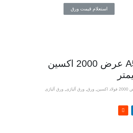
استعلام قیمت ورق
ورق آلیاژی A516 عرض 2000 اکسین
,
ورق
,
ورق آلیاژی
,
ورق آلیاژی