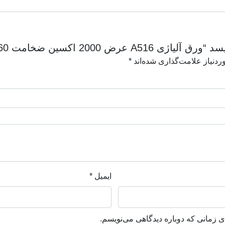
20 اکسین ضخامت 60 میلیمتر”
دنیاز علامت‌گذاری شده‌اند
*
ایمیل
*
ی زمانی که دوباره دیدگاهی می‌نویسم.