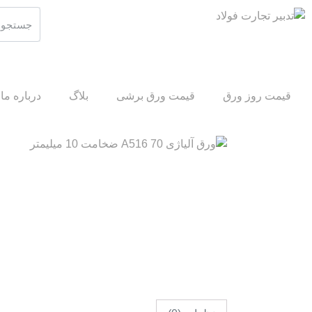
قیمت روز ورق
قیمت ورق برشی
بلاگ
درباره ما