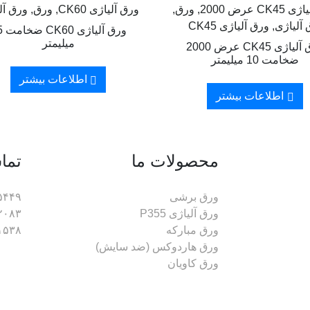
ورق آلیاژی CK45 عرض 2000, ورق,
ورق آلیاژی CK60, ورق, ورق آلیاژی
آلیاژی, ورق آلیاژی CK45
ورق آ
میلیمتر
ورق آلیاژی CK45 عرض 2000
ضخامت 10 میلیمتر
اطلاعات بیشتر
اطلاعات بیشتر
محصولات ما
تما
ورق برشی
۵۴۴۹
ورق آلیاژی P355
۲۰۸۳
ورق مبارکه
۱۵۳۸
ورق هاردوکس (ضد سایش)
ورق کاویان