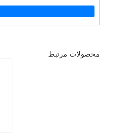
محصولات مرتبط